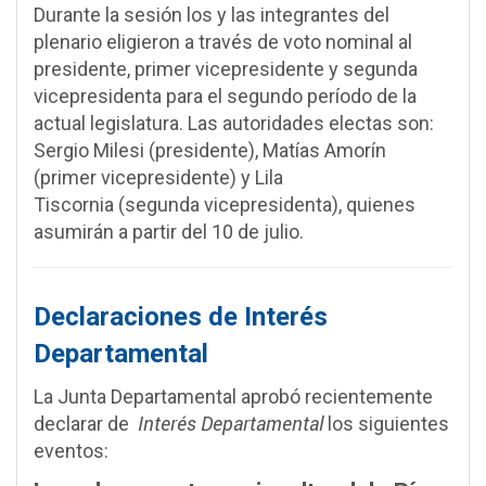
Durante la sesión los y las integrantes del
plenario eligieron a través de voto nominal al
presidente, primer vicepresidente y segunda
vicepresidenta para el segundo período de la
actual legislatura. Las autoridades electas son:
Sergio Milesi (presidente), Matías Amorín
(primer vicepresidente) y Lila
Tiscornia (segunda vicepresidenta), quienes
asumirán a partir del 10 de julio.
Declaraciones de Interés
Departamental
La Junta Departamental aprobó recientemente
Interés Departamental
declarar de
los siguientes
eventos: