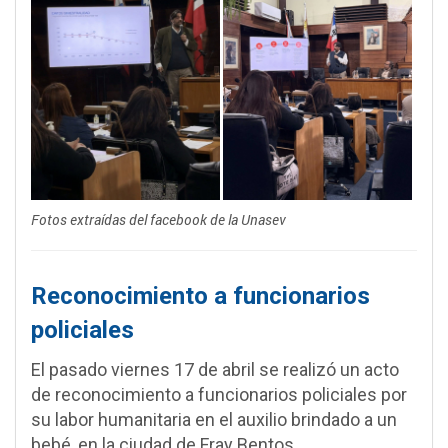
Fotos extraídas del facebook de la Unasev
Reconocimiento a funcionarios
policiales
El pasado viernes 17 de abril se realizó un acto
de reconocimiento a funcionarios policiales por
su labor humanitaria en el auxilio brindado a un
bebé
en la ciudad de Fray Bentos.