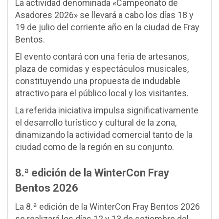
La actividad denominada «Campeonato de
Asadores 2026» se llevará a cabo los días 18 y
19 de julio del corriente año en la ciudad de Fray
Bentos.
El evento contará con una feria de artesanos,
plaza de comidas y espectáculos musicales,
constituyendo una propuesta de indudable
atractivo para el público local y los visitantes.
La referida iniciativa impulsa significativamente
el desarrollo turístico y cultural de la zona,
dinamizando la actividad comercial tanto de la
ciudad como de la región en su conjunto.
8.ª edición de la WinterCon Fray
Bentos 2026
La 8.ª edición de la WinterCon Fray Bentos 2026
se realizará los días 12 y 13 de setiembre del