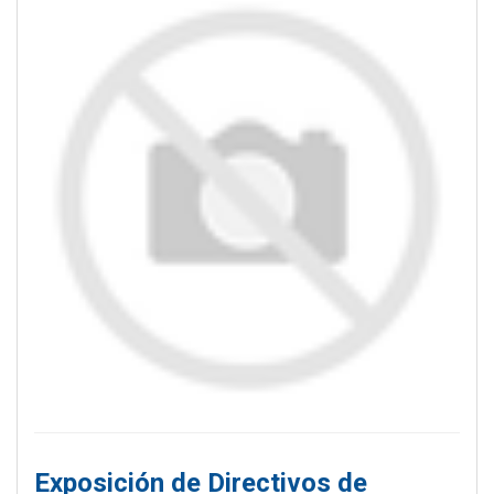
Exposición de Directivos de