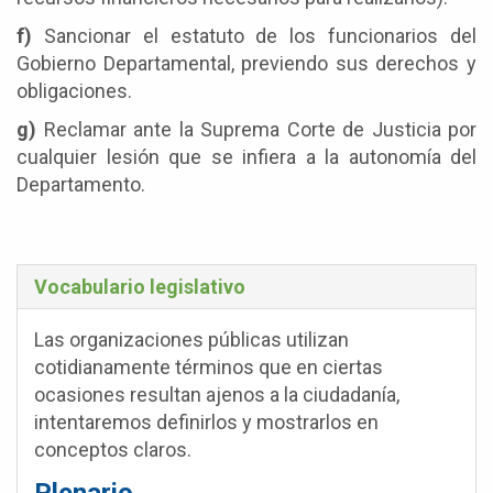
f)
Sancionar el estatuto de los funcionarios del
Gobierno Departamental, previendo sus derechos y
obligaciones.
g)
Reclamar ante la Suprema Corte de Justicia por
cualquier lesión que se infiera a la autonomía del
Departamento.
Vocabulario legislativo
Las organizaciones públicas utilizan
cotidianamente términos que en ciertas
ocasiones resultan ajenos a la ciudadanía,
intentaremos definirlos y mostrarlos en
conceptos claros.