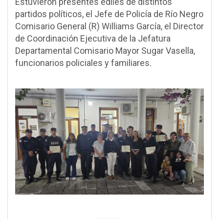
Estuvieron presentes ediles de distintos
partidos políticos, el Jefe de Policía de Río Negro
Comisario General (R) Williams García, el Director
de Coordinación Ejecutiva de la Jefatura
Departamental Comisario Mayor Sugar Vasella,
funcionarios policiales y familiares.