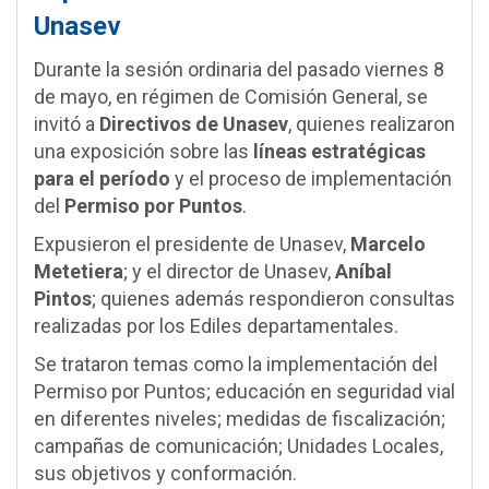
Unasev
Durante la sesión ordinaria del pasado viernes 8
de mayo, en régimen de Comisión General, se
invitó a
Directivos de Unasev
, quienes realizaron
una exposición sobre las
líneas estratégicas
para el período
y el proceso de implementación
del
Permiso por Puntos
.
Expusieron el presidente de Unasev,
Marcelo
Metetiera
; y el director de Unasev,
Aníbal
Pintos
; quienes además respondieron consultas
realizadas por los Ediles departamentales.
Se trataron temas como la implementación del
Permiso por Puntos; educación en seguridad vial
en diferentes niveles; medidas de fiscalización;
campañas de comunicación; Unidades Locales,
sus objetivos y conformación.