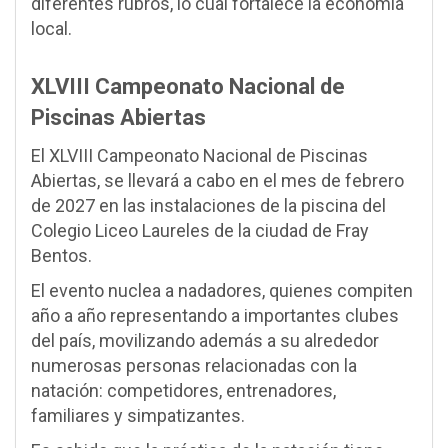
diferentes rubros, lo cual fortalece la economía
local.
XLVIII Campeonato Nacional de
Piscinas Abiertas
El XLVIII Campeonato Nacional de Piscinas
Abiertas, se llevará a cabo en el mes de febrero
de 2027 en las instalaciones de la piscina del
Colegio Liceo Laureles de la ciudad de Fray
Bentos.
El evento nuclea a nadadores, quienes compiten
año a año representando a importantes clubes
del país, movilizando además a su alrededor
numerosas personas relacionadas con la
natación: competidores, entrenadores,
familiares y simpatizantes.