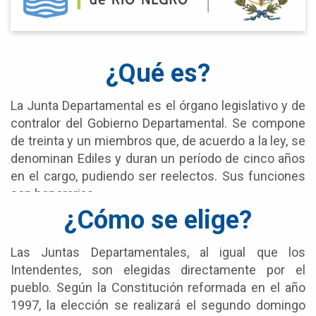
¿Qué es?
La Junta Departamental es el órgano legislativo y de
contralor del Gobierno Departamental. Se compone
de treinta y un miembros que, de acuerdo a la ley, se
denominan Ediles y duran un período de cinco años
en el cargo, pudiendo ser reelectos. Sus funciones
son honorarias.
¿Cómo se elige?
Las Juntas Departamentales, al igual que los
Intendentes, son elegidas directamente por el
pueblo. Según la Constitución reformada en el año
1997, la elección se realizará el segundo domingo