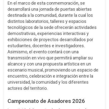
En el marco de esta conmemoración, se
desarrollará una jornada de puertas abiertas
destinada a la comunidad, durante la cual los
distintos laboratorios, talleres y espacios
tecnológicos de la sede ofrecerán actividades
demostrativas, experiencias interactivas y
exhibiciones de proyectos desarrollados por
estudiantes, docentes e investigadores.
Asimismo, el evento contará con una
transmisión en vivo que permitirá ampliar su
alcance y con una propuesta artística en un
escenario musical, promoviendo un espacio de
encuentro, celebración e integración entre la
universidad, la comunidad y los diferentes
actores del territorio.
Campeonato de Asadores 2026