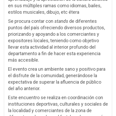
en sus múltiples ramas como idiomas, bailes,
estilos musicales, dibujo, etc
étera
stands
Se procura contar con
de diferentes
puntos del país ofreciendo diversos productos,
priorizando y apoyando a los comerciantes y
expositores locales, teniendo como objetivo
llevar esta actividad al interior profundo del
departamento a fin de hacer esta experiencia
más accesible.
El evento crea un ambiente sano y positivo para
el disfrute de la comunidad, generándose la
expectativa de superar la afluencia de público
del año anterior.
Este encuentro se realiza en coordinación con
instituciones deportivas, culturales y sociales de
la localidad y comerciantes de la zona de