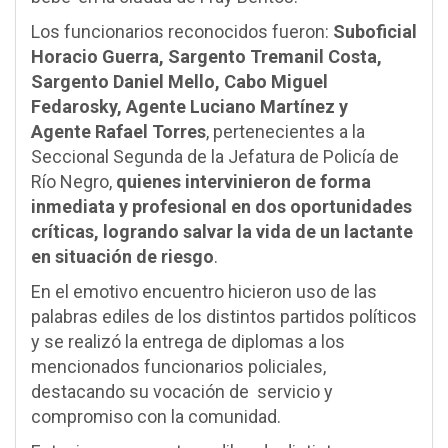
Los funcionarios reconocidos fueron:
Suboficial
Horacio Guerra, Sargento Tremanil Costa,
Sargento Daniel Mello, Cabo Miguel
Fedarosky, Agente Luciano Martínez y
Agente Rafael Torres
, pertenecientes a la
Seccional Segunda de la Jefatura de Policía de
Río Negro,
quienes intervinieron de forma
inmediata y profesional en dos oportunidades
críticas, logrando salvar la vida de un lactante
en situación de riesgo
.
En el emotivo encuentro hicieron uso de las
palabras ediles de los distintos partidos políticos
y se realizó la entrega de diplomas a los
mencionados funcionarios policiales,
destacando su vocación de servicio y
compromiso con la comunidad.