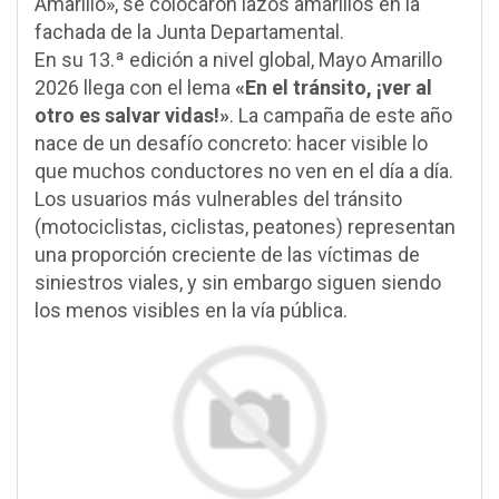
Amarillo», se colocaron lazos amarillos en la
fachada de la Junta Departamental.
En su 13.ª edición a nivel global, Mayo Amarillo
2026 llega con el lema
«En el tránsito, ¡ver al
otro es salvar vidas!»
. La campaña de este año
nace de un desafío concreto: hacer visible lo
que muchos conductores no ven en el día a día.
Los usuarios más vulnerables del tránsito
(motociclistas, ciclistas, peatones) representan
una proporción creciente de las víctimas de
siniestros viales, y sin embargo siguen siendo
los menos visibles en la vía pública.