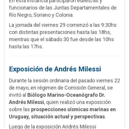
En esta instancia participaron ediles/as y
funcionarios de las Juntas Departamentales de
Río Negro, Soriano y Colonia.
La jornada del viernes 29 comenzó a las 9:30hs
con distintas presentaciones hasta las 18hs,
mientras que el sábado 30 fue desde las 10hs
hasta las 17hs.
Exposición de Andrés Milessi
Durante la sesión ordinaria del pasado viernes 22
de mayo, en régimen de Comisión General, se
invitó al
Biólogo Marino-Oceanógrafo Dr.
Andrés Milessi
, quien realizó una exposición
sobre las
prospecciones sísmicas marinas en
Uruguay, situación actual y perspectivas
.
Luego de la exposición Andrés Milessi