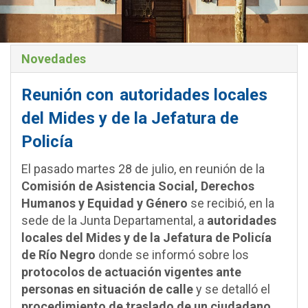
Novedades
Reunión con
autoridades locales
del Mides y de la Jefatura de
Policía
El pasado martes 28 de julio, en reunión de la
Comisión de Asistencia Social, Derechos
Humanos y Equidad y Género
se recibió, en la
sede de la Junta Departamental, a
autoridades
locales del Mides y de la Jefatura de Policía
de Río Negro
donde se informó sobre los
protocolos de actuación vigentes ante
personas en situación de calle
y se detalló el
procedimiento de traslado de un ciudadano