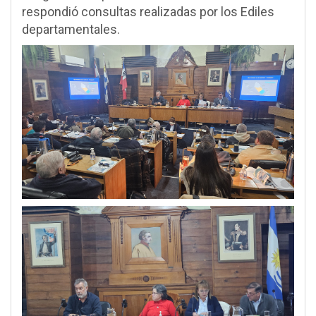
respondió consultas realizadas por los Ediles
departamentales.