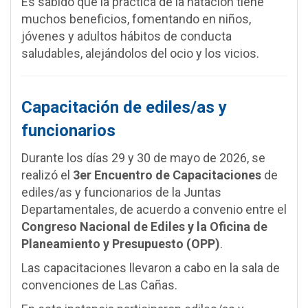
Es sabido que la práctica de la natación tiene
muchos beneficios, fomentando en niños,
jóvenes y adultos hábitos de conducta
saludables, alejándolos del ocio y los vicios.
Capacitación de ediles/as y
funcionarios
Durante los días 29 y 30 de mayo de 2026, se
realizó el
3er Encuentro de Capacitaciones
de
ediles/as y funcionarios de la Juntas
Departamentales, de acuerdo a convenio entre el
Congreso Nacional de Ediles y la Oficina de
Planeamiento y Presupuesto (OPP)
.
Las capacitaciones llevaron a cabo en la sala de
convenciones de Las Cañas.