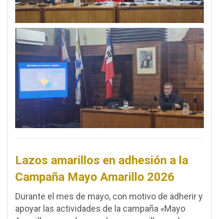
Lazos amarillos en adhesión a la
Campaña Mayo Amarillo 2026
Durante el mes de mayo, con motivo de adherir y
apoyar las actividades de la campaña «Mayo