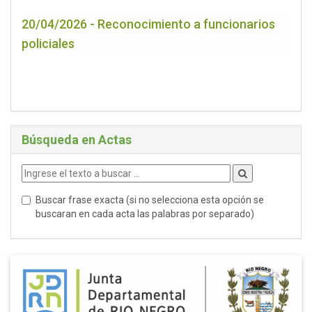
20/04/2026 - Reconocimiento a funcionarios
policiales
Búsqueda en Actas
Buscar frase exacta (si no selecciona esta opción se
buscaran en cada acta las palabras por separado)