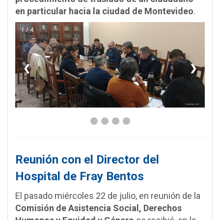
en particular hacia la ciudad de Montevideo
.
1 / 4
❮
❯
Reunión con el Director del
Hospital de Fray Bentos
El pasado miércoles 22 de julio, en reunión de la
Comisión de Asistencia Social, Derechos