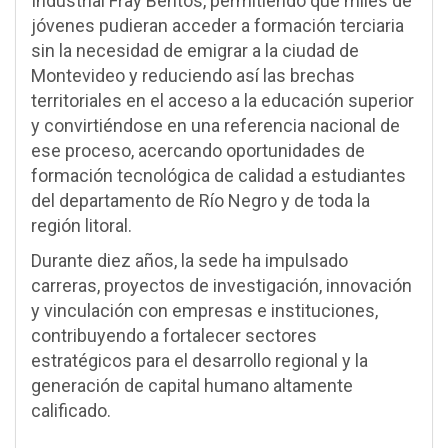
Industrial Fray Bentos, permitiendo que miles de
jóvenes pudieran acceder a formación terciaria
sin la necesidad de emigrar a la ciudad de
Montevideo y reduciendo así las brechas
territoriales en el acceso a la educación superior
y convirtiéndose en una referencia nacional de
ese proceso, acercando oportunidades de
formación tecnológica de calidad a estudiantes
del departamento de Río Negro y de toda la
región litoral.
Durante diez años, la sede ha impulsado
carreras, proyectos de investigación, innovación
y vinculación con empresas e instituciones,
contribuyendo a fortalecer sectores
estratégicos para el desarrollo regional y la
generación de capital humano altamente
calificado.