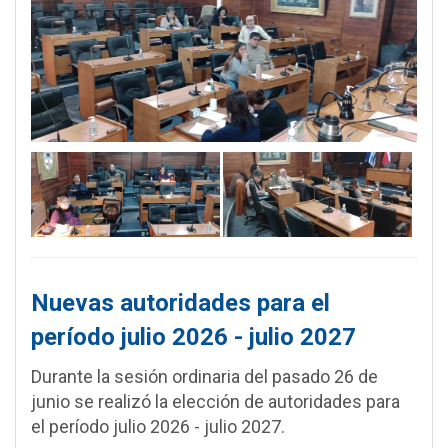
Nuevas autoridades para el
período julio 2026 - julio 2027
Durante la sesión ordinaria del pasado 26 de
junio se realizó la elección de autoridades para
el período julio 2026 - julio 2027.