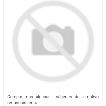
Compartimos algunas imágenes del emotivo
reconocimiento: