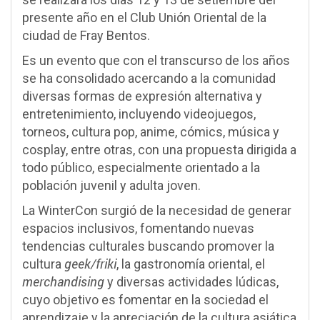
presente año en el Club Unión Oriental de la
ciudad de Fray Bentos.
Es un evento que con el transcurso de los años
se ha consolidado acercando a la comunidad
diversas formas de expresión alternativa y
entretenimiento, incluyendo videojuegos,
torneos, cultura pop, anime, cómics, música y
cosplay, entre otras, con una propuesta dirigida a
todo público, especialmente orientado a la
población juvenil y adulta joven.
La WinterCon surgió de la necesidad de generar
espacios inclusivos, fomentando nuevas
tendencias culturales buscando promover la
geek/friki
cultura
, la gastronomía oriental, el
merchandising
y diversas actividades lúdicas,
cuyo objetivo es fomentar en la sociedad el
aprendizaje y la apreciación de la cultura asiática