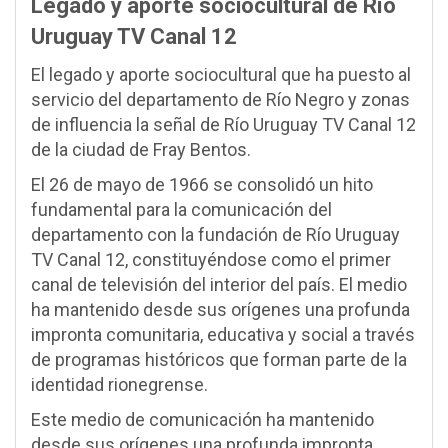
Legado y aporte sociocultural de Río
Uruguay TV Canal 12
El legado y aporte sociocultural que ha puesto al
servicio del departamento de Río Negro y zonas
de influencia la señal de Río Uruguay TV Canal 12
de la ciudad de Fray Bentos.
El 26 de mayo de 1966 se consolidó un hito
fundamental para la comunicación del
departamento con la fundación de Río Uruguay
TV Canal 12, constituyéndose como el primer
canal de televisión del interior del país. El medio
ha mantenido desde sus orígenes una profunda
impronta comunitaria, educativa y social a través
de programas históricos que forman parte de la
identidad rionegrense.
Este medio de comunicación ha mantenido
desde sus orígenes una profunda impronta