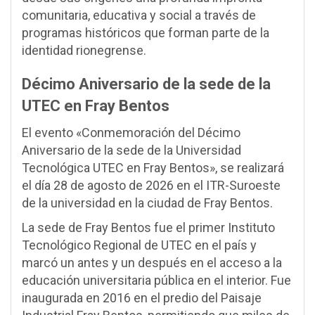
comunitaria, educativa y social a través de
programas históricos que forman parte de la
identidad rionegrense.
Décimo Aniversario de la sede de la
UTEC en Fray Bentos
El evento «Conmemoración del Décimo
Aniversario de la sede de la Universidad
Tecnológica UTEC en Fray Bentos», se realizará
el día 28 de agosto de 2026 en el ITR-Suroeste
de la universidad en la ciudad de Fray Bentos.
La sede de Fray Bentos fue el primer Instituto
Tecnológico Regional de UTEC en el país y
marcó un antes y un después en el acceso a la
educación universitaria pública en el interior. Fue
inaugurada en 2016 en el predio del Paisaje