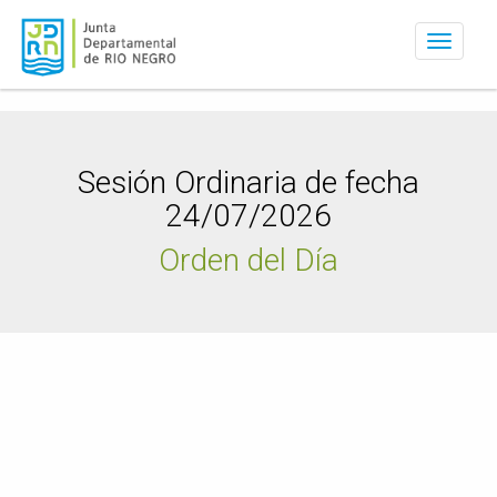
Activar
navegac
Sesión Ordinaria de fecha
24/07/2026
Orden del Día