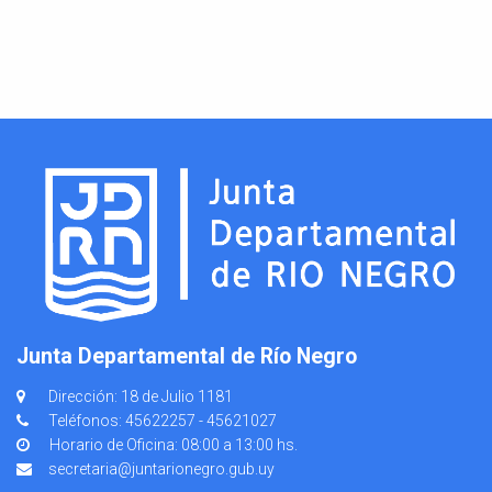
Junta Departamental de Río Negro
Dirección: 18 de Julio 1181
Teléfonos: 45622257 - 45621027
Horario de Oficina: 08:00 a 13:00 hs.
secretaria@juntarionegro.gub.uy