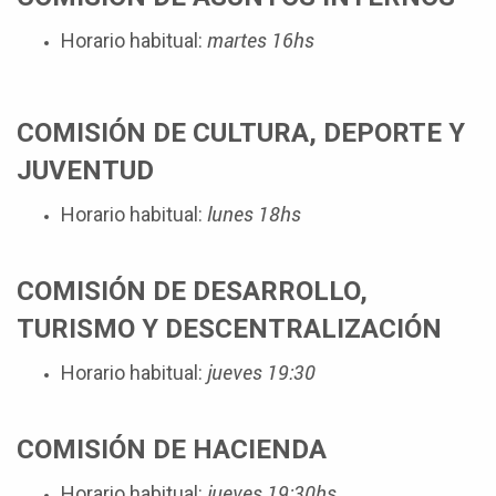
martes 16hs
Horario habitual:
COMISIÓN DE CULTURA, DEPORTE Y
JUVENTUD
lunes 18hs
Horario habitual:
COMISIÓN DE DESARROLLO,
TURISMO Y DESCENTRALIZACIÓN
jueves 19:30
Horario habitual:
COMISIÓN DE HACIENDA
jueves 19:30hs
Horario habitual: