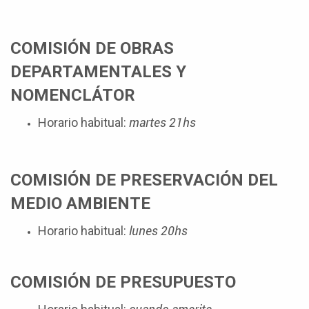
COMISIÓN DE OBRAS
DEPARTAMENTALES Y
NOMENCLÁTOR
martes 21hs
Horario habitual:
COMISIÓN DE PRESERVACIÓN DEL
MEDIO AMBIENTE
lunes 20hs
Horario habitual:
COMISIÓN DE PRESUPUESTO