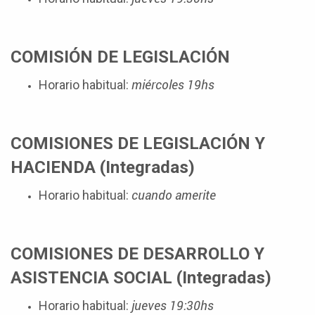
COMISIÓN DE LEGISLACIÓN
miércoles 19hs
Horario habitual:
COMISIONES DE LEGISLACIÓN Y
HACIENDA (Integradas)
cuando amerite
Horario habitual:
COMISIONES DE DESARROLLO Y
ASISTENCIA SOCIAL (Integradas)
jueves 19:30hs
Horario habitual: