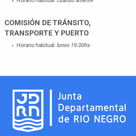
cuando amerite
Horario habitual:
COMISIÓN DE TRÁNSITO,
TRANSPORTE Y PUERTO
lunes 19:30hs
Horario habitual: