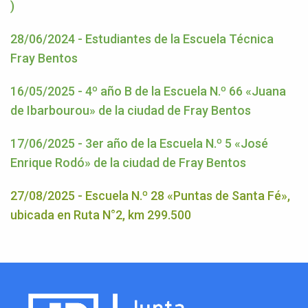
)
28/06/2024 - Estudiantes de la Escuela Técnica
Fray Bentos
16/05/2025 - 4º año B de la Escuela N.º 66 «Juana
de Ibarbourou» de la ciudad de Fray Bentos
17/06/2025 - 3er año de la Escuela N.º 5 «José
Enrique Rodó» de la ciudad de Fray Bentos
27/08/2025 - Escuela N.º 28 «Puntas de Santa Fé»,
ubicada en Ruta N°2, km 299.500