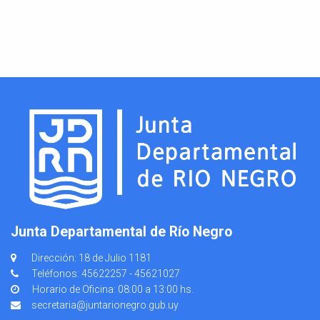
Junta Departamental de Río Negro
Dirección: 18 de Julio 1181
Teléfonos: 45622257 - 45621027
Horario de Oficina: 08:00 a 13:00 hs.
secretaria@juntarionegro.gub.uy