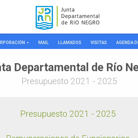
RPORACIÓN
MAIL
LLAMADOS
VISITAS
AGENDA D
ta Departamental de Río N
Presupuesto 2021 - 2025
Presupuesto 2021 - 2025