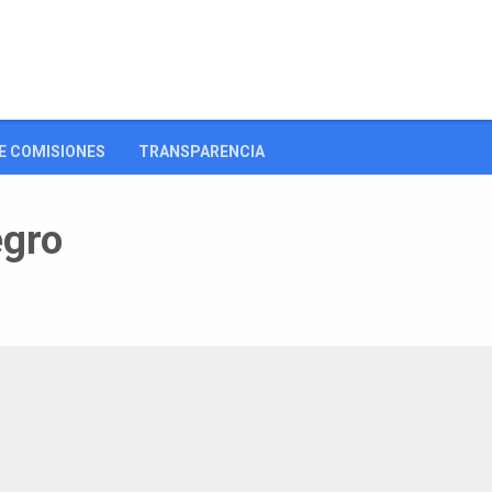
E COMISIONES
TRANSPARENCIA
egro