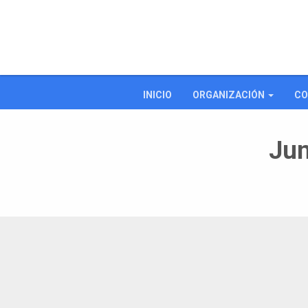
INICIO
ORGANIZACIÓN
CO
Jun