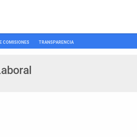
E COMISIONES
TRANSPARENCIA
Laboral