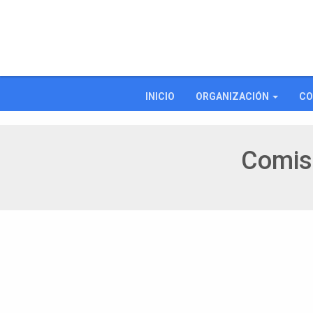
INICIO
ORGANIZACIÓN
CO
Comisi