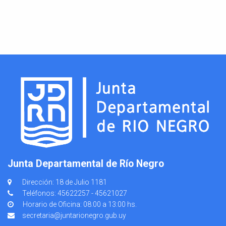
Junta Departamental de Río Negro
Dirección: 18 de Julio 1181
Teléfonos: 45622257 - 45621027
Horario de Oficina: 08:00 a 13:00 hs.
secretaria@juntarionegro.gub.uy